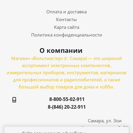
Оплата и доставка
Контакты
Карта сайта
Политика конфиденциальности
О компании
Магазин «Вольтмастер» (г. Самара) — это широкий
ассортимент электронных компонентов,
измерительных приборов, инструментов, материалов
для профессионалов и радиолюбителей, а также
большой выбор товаров для дома и хобби.
8-800-55-02-911
8-(846) 20-22-911
Самара, ул. Зои
Космодемьянской, 21