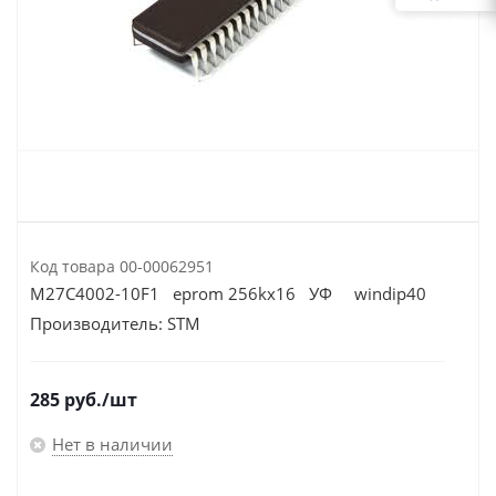
Код товара
00-00062951
M27C4002-10F1 eprom 256kx16 УФ windip40
Производитель:
STM
285
руб.
/шт
Нет в наличии