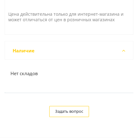
Цена действительна только для интернет-магазина и
может отличаться от цен в розничных магазинах
Наличие
Нет складов
Задать вопрос