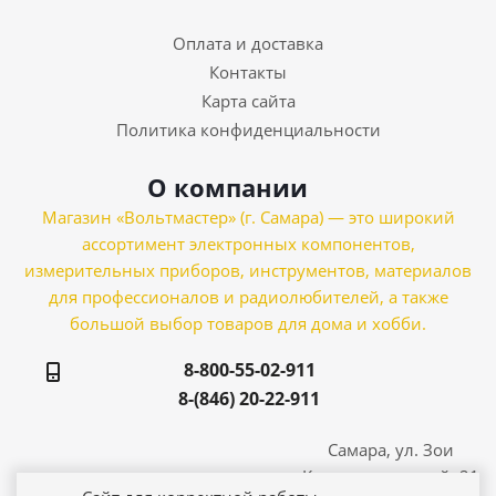
Оплата и доставка
Контакты
Карта сайта
Политика конфиденциальности
О компании
Магазин «Вольтмастер» (г. Самара) — это широкий
ассортимент электронных компонентов,
измерительных приборов, инструментов, материалов
для профессионалов и радиолюбителей, а также
большой выбор товаров для дома и хобби.
8-800-55-02-911
8-(846) 20-22-911
Самара, ул. Зои
Космодемьянской, 21