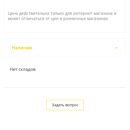
Цена действительна только для интернет-магазина и
может отличаться от цен в розничных магазинах
Наличие
Нет складов
Задать вопрос