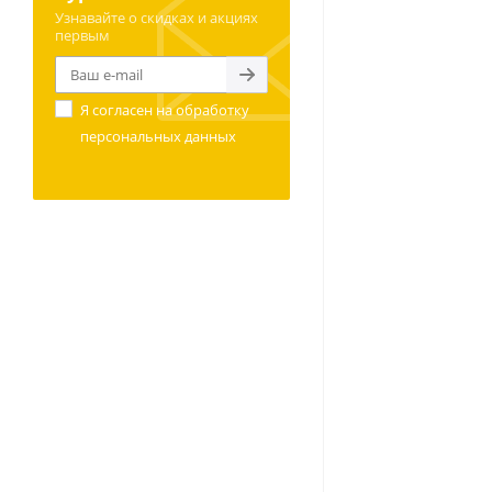
Узнавайте о скидках и акциях
первым
Я согласен на
обработку
персональных данных