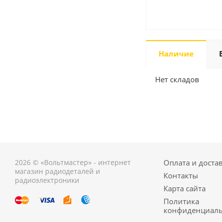
Наличие
Нет складов
2026 © «Вольтмастер» - интернет
Оплата и доста
магазин радиодеталей и
Контакты
радиоэлектроники
Карта сайта
Политика
конфиденциаль