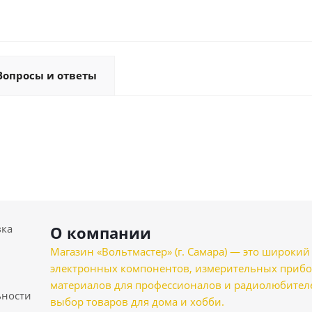
Вопросы и ответы
вка
О компании
Магазин «Вольтмастер» (г. Самара) — это широкии
электронных компонентов, измерительных прибо
материалов для профессионалов и радиолюбителеи
ности
выбор товаров для дома и хобби.