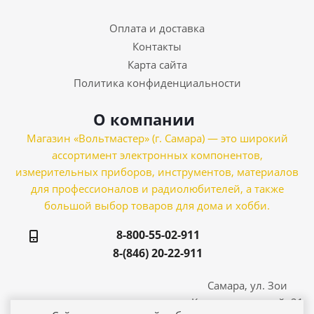
Оплата и доставка
Контакты
Карта сайта
Политика конфиденциальности
О компании
Магазин «Вольтмастер» (г. Самара) — это широкий
ассортимент электронных компонентов,
измерительных приборов, инструментов, материалов
для профессионалов и радиолюбителей, а также
большой выбор товаров для дома и хобби.
8-800-55-02-911
8-(846) 20-22-911
Самара, ул. Зои
Космодемьянской, 21