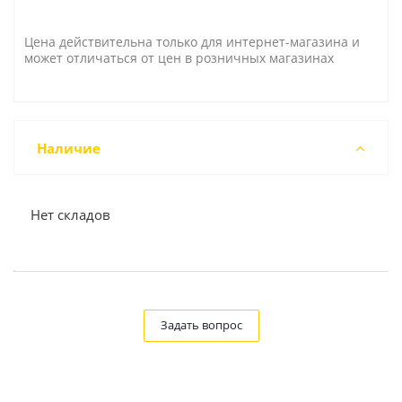
Цена действительна только для интернет-магазина и
может отличаться от цен в розничных магазинах
Наличие
Нет складов
Задать вопрос