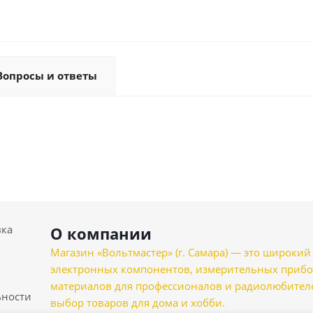
Вопросы и ответы
вка
О компании
Магазин «Вольтмастер» (г. Самара) — это широкии
электронных компонентов, измерительных прибо
материалов для профессионалов и радиолюбителеи
ности
выбор товаров для дома и хобби.