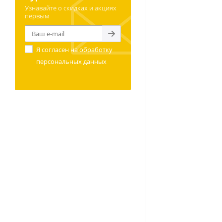
Узнавайте о скидках и акциях
первым
Я согласен на
обработку
персональных данных