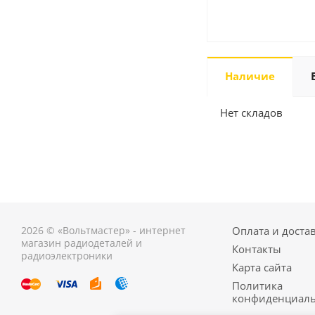
Наличие
Нет складов
2026 © «Вольтмастер» - интернет
Оплата и доста
магазин радиодеталей и
Контакты
радиоэлектроники
Карта сайта
Политика
конфиденциаль