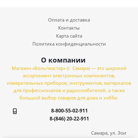
Оплата и доставка
Контакты
Карта сайта
Политика конфиденциальности
О компании
Магазин «Вольтмастер» (г. Самара) — это широкий
ассортимент электронных компонентов,
измерительных приборов, инструментов, материалов
для профессионалов и радиолюбителей, а также
большой выбор товаров для дома и хобби.
8-800-55-02-911
8-(846) 20-22-911
Самара, ул. Зои