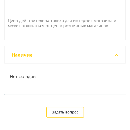
Цена действительна только для интернет-магазина и
может отличаться от цен в розничных магазинах
Наличие
Нет складов
Задать вопрос