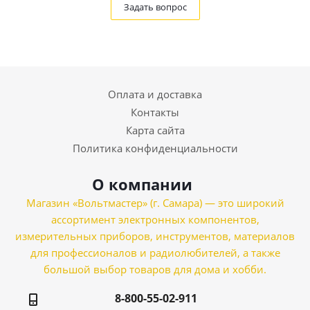
Задать вопрос
Оплата и доставка
Контакты
Карта сайта
Политика конфиденциальности
О компании
Магазин «Вольтмастер» (г. Самара) — это широкий
ассортимент электронных компонентов,
измерительных приборов, инструментов, материалов
для профессионалов и радиолюбителей, а также
большой выбор товаров для дома и хобби.
8-800-55-02-911