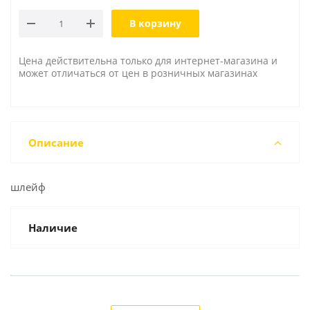
В корзину
Цена действительна только для интернет-магазина и
может отличаться от цен в розничных магазинах
Описание
шлейф
Наличие