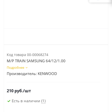
Код товара
00-00068274
M/P TRAIN SAMSUNG 64/12/1.00
Подробнее
Производитель:
KENWOOD
210
руб.
/шт
Есть в наличии
(1)