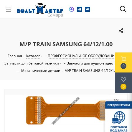
M/P TRAIN SAMSUNG 64/12/1.00
Главная
-
Каталог
-
ПРОФЕССИОНАЛЬНОЕ ОБОРУДОВАНИЕ
-
Запчасти для бытовой техники
-
Запчасти для аудио-видеотехники
0
-
Механические детали
-
M/P TRAIN SAMSUNG 64/12/1.00
0