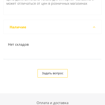
может отличаться от цен в розничных магазинах
Наличие
Нет складов
Задать вопрос
Оплата и доставка