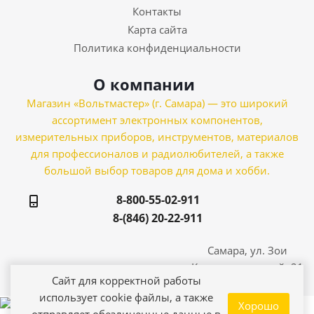
Контакты
Карта сайта
Политика конфиденциальности
О компании
Магазин «Вольтмастер» (г. Самара) — это широкий
ассортимент электронных компонентов,
измерительных приборов, инструментов, материалов
для профессионалов и радиолюбителей, а также
большой выбор товаров для дома и хобби.
8-800-55-02-911
8-(846) 20-22-911
Самара, ул. Зои
Космодемьянской, 21
Сайт для корректной работы
использует cookie файлы, а также
Хорошо