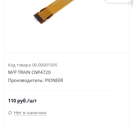
Код товара
00-00001505
M/P TRAIN CNP4720
Производитель:
PIONEER
110
руб.
/шт
Нет в наличии