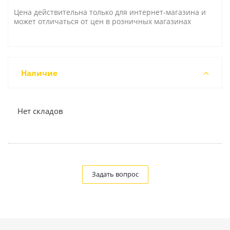
Цена действительна только для интернет-магазина и
может отличаться от цен в розничных магазинах
Наличие
Нет складов
Задать вопрос