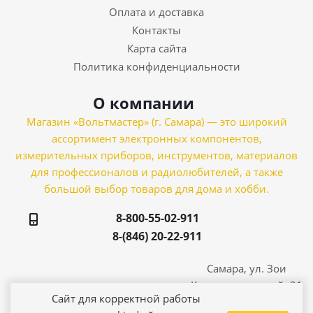
Оплата и доставка
Контакты
Карта сайта
Политика конфиденциальности
О компании
Магазин «Вольтмастер» (г. Самара) — это широкий
ассортимент электронных компонентов,
измерительных приборов, инструментов, материалов
для профессионалов и радиолюбителей, а также
большой выбор товаров для дома и хобби.
8-800-55-02-911
8-(846) 20-22-911
Самара, ул. Зои
Космодемьянской, 21
Сайт для корректной работы