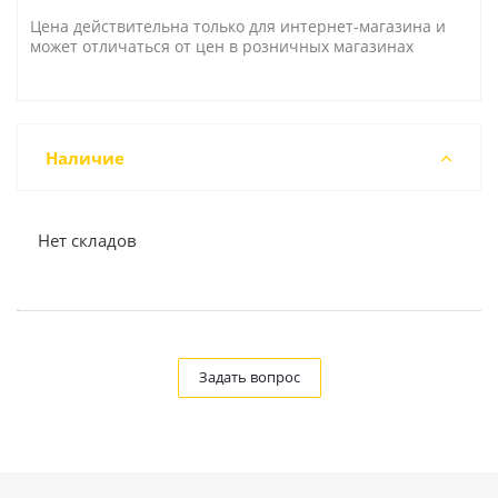
Цена действительна только для интернет-магазина и
может отличаться от цен в розничных магазинах
Наличие
Нет складов
Задать вопрос