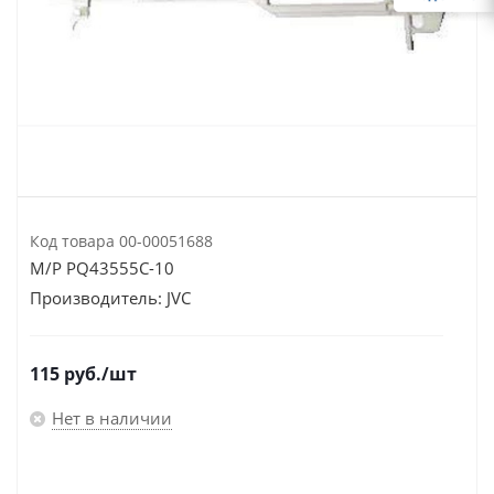
Код товара
00-00051688
M/P PQ43555C-10
Производитель:
JVC
115
руб.
/шт
Нет в наличии