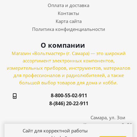
Оплата и доставка
Контакты
Карта сайта
Политика конфиденциальности
О компании
Магазин «Вольтмастер» (г. Самара) — это широкий
ассортимент электронных компонентов,
измерительных приборов, инструментов, материалов
для профессионалов и радиолюбителей, а также
большой выбор товаров для дома и хобби.
8-800-55-02-911
8-(846) 20-22-911
Самара, ул. Зои
Космодемьянской, 21
Сайт для корректной работы