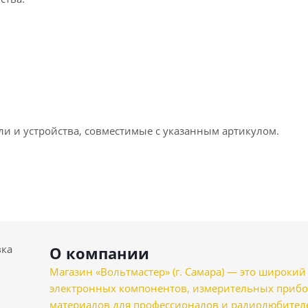
ли и устройства, совместимые с указанным артикулом.
вка
О компании
Магазин «Вольтмастер» (г. Самара) — это широкии
электронных компонентов, измерительных прибо
материалов для профессионалов и радиолюбителеи