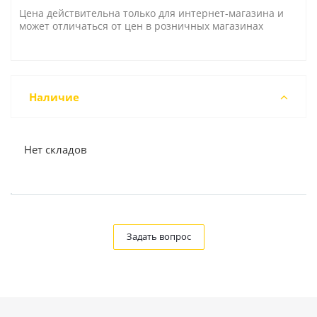
Цена действительна только для интернет-магазина и
может отличаться от цен в розничных магазинах
Наличие
Нет складов
Задать вопрос