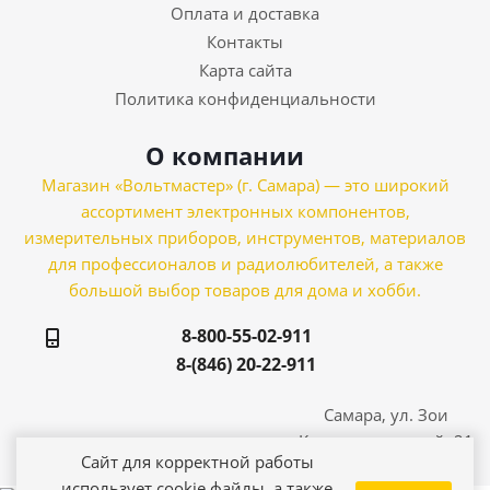
Оплата и доставка
Контакты
Карта сайта
Политика конфиденциальности
О компании
Магазин «Вольтмастер» (г. Самара) — это широкий
ассортимент электронных компонентов,
измерительных приборов, инструментов, материалов
для профессионалов и радиолюбителей, а также
большой выбор товаров для дома и хобби.
8-800-55-02-911
8-(846) 20-22-911
Самара, ул. Зои
Космодемьянской, 21
Сайт для корректной работы
использует cookie файлы, а также