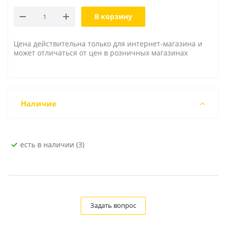
В корзину
Цена действительна только для интернет-магазина и
может отличаться от цен в розничных магазинах
Наличие
Есть в наличии (3)
Задать вопрос