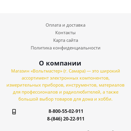
Оплата и доставка
Контакты
Карта сайта
Политика конфиденциальности
О компании
Магазин «Вольтмастер» (г. Самара) — это широкий
ассортимент электронных компонентов,
измерительных приборов, инструментов, материалов
для профессионалов и радиолюбителей, а также
большой выбор товаров для дома и хобби.
8-800-55-02-911
8-(846) 20-22-911