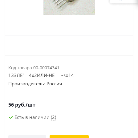
Код товара
00-00074341
133ЛЕ1 4х2ИЛИ-НЕ ~so14
Производитель:
Россия
56
руб.
/шт
Есть в наличии
(2)