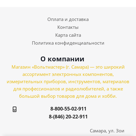
Оплата и доставка
Контакты
Карта сайта
Политика конфиденциальности
О компании
Магазин «Вольтмастер» (г. Самара) — это широкий
ассортимент электронных компонентов,
измерительных приборов, инструментов, материалов
для профессионалов и радиолюбителей, а также
большой выбор товаров для дома и хобби.
8-800-55-02-911
8-(846) 20-22-911
Самара, ул. Зои