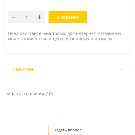
В корзину
Цена действительна только для интернет-магазина и
может отличаться от цен в розничных магазинах
Наличие
Есть в наличии (10)
Задать вопрос