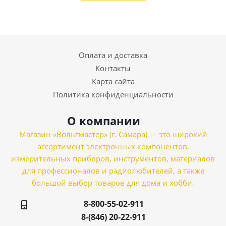
Оплата и доставка
Контакты
Карта сайта
Политика конфиденциальности
О компании
Магазин «Вольтмастер» (г. Самара) — это широкий
ассортимент электронных компонентов,
измерительных приборов, инструментов, материалов
для профессионалов и радиолюбителей, а также
большой выбор товаров для дома и хобби.
8-800-55-02-911
8-(846) 20-22-911