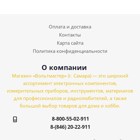
Оплата и доставка
Контакты
Карта сайта
Политика конфиденциальности
О компании
Магазин «Вольтмастер» (г. Самара) — это широкий
ассортимент электронных компонентов,
измерительных приборов, инструментов, материалов
для профессионалов и радиолюбителей, а также
большой выбор товаров для дома и хобби.
8-800-55-02-911
8-(846) 20-22-911