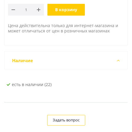
В корзину
Цена действительна только для интернет-магазина и
может отличаться от цен в розничных магазинах
Наличие
Есть в наличии (22)
Задать вопрос