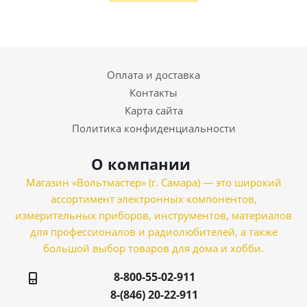
Оплата и доставка
Контакты
Карта сайта
Политика конфиденциальности
О компании
Магазин «Вольтмастер» (г. Самара) — это широкий
ассортимент электронных компонентов,
измерительных приборов, инструментов, материалов
для профессионалов и радиолюбителей, а также
большой выбор товаров для дома и хобби.
8-800-55-02-911
8-(846) 20-22-911