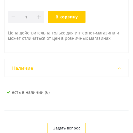
В корзину
Цена действительна только для интернет-магазина и
может отличаться от цен в розничных магазинах
Наличие
Есть в наличии (6)
Задать вопрос