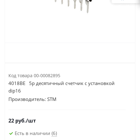
Код товара
00-00082895
4018BE 5р десятичный счетчик с установкой
dip16
Производитель:
STM
22
руб.
/шт
Есть в наличии
(6)