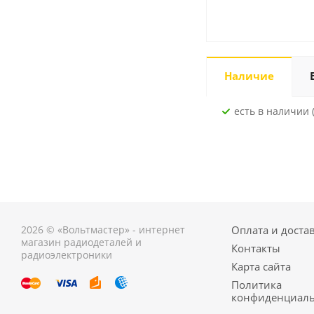
Наличие
Есть в наличии (
2026 © «Вольтмастер» - интернет
Оплата и доста
магазин радиодеталей и
Контакты
радиоэлектроники
Карта сайта
Политика
конфиденциаль