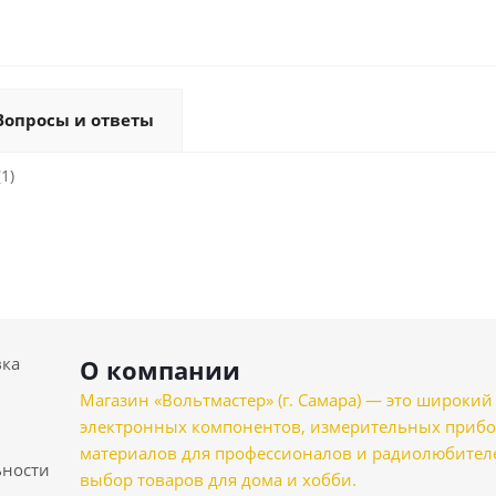
Вопросы и ответы
1)
вка
О компании
Магазин «Вольтмастер» (г. Самара) — это широкии
электронных компонентов, измерительных прибо
материалов для профессионалов и радиолюбителеи
ности
выбор товаров для дома и хобби.