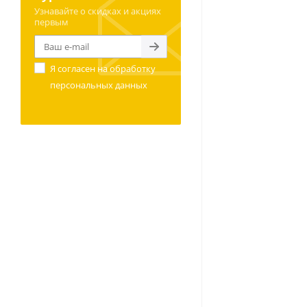
Узнавайте о скидках и акциях
первым
Я согласен на
обработку
персональных данных