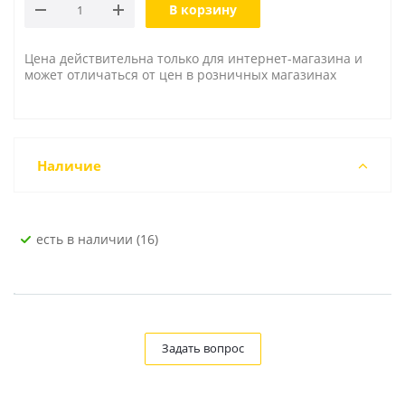
В корзину
Цена действительна только для интернет-магазина и
может отличаться от цен в розничных магазинах
Наличие
Есть в наличии (16)
Задать вопрос