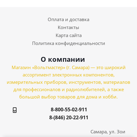
Оплата и доставка
Контакты
Карта сайта
Политика конфиденциальности
О компании
Магазин «Вольтмастер» (г. Самара) — это широкий
ассортимент электронных компонентов,
измерительных приборов, инструментов, материалов
для профессионалов и радиолюбителей, а также
большой выбор товаров для дома и хобби.
8-800-55-02-911
8-(846) 20-22-911
Самара, ул. Зои