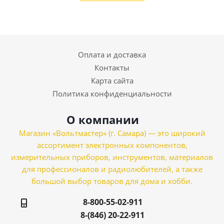
Оплата и доставка
Контакты
Карта сайта
Политика конфиденциальности
О компании
Магазин «Вольтмастер» (г. Самара) — это широкий
ассортимент электронных компонентов,
измерительных приборов, инструментов, материалов
для профессионалов и радиолюбителей, а также
большой выбор товаров для дома и хобби.
8-800-55-02-911
8-(846) 20-22-911