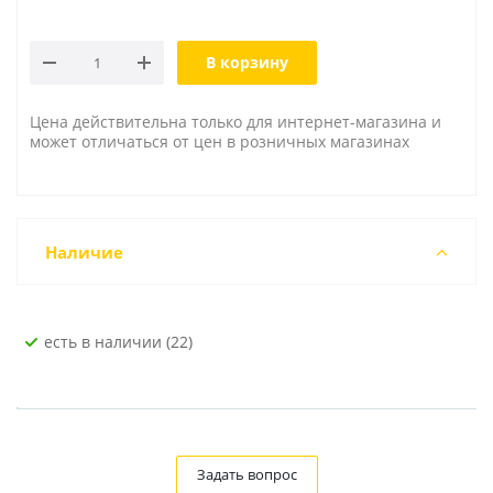
В корзину
Цена действительна только для интернет-магазина и
может отличаться от цен в розничных магазинах
Наличие
Есть в наличии (22)
Задать вопрос