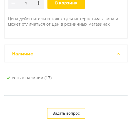
В корзину
Цена действительна только для интернет-магазина и
может отличаться от цен в розничных магазинах
Наличие
Есть в наличии (17)
Задать вопрос