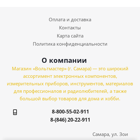
Оплата и доставка
Контакты
Карта сайта
Политика конфиденциальности
О компании
Магазин «Вольтмастер» (г. Самара) — это широкий
ассортимент электронных компонентов,
измерительных приборов, инструментов, материалов
для профессионалов и радиолюбителей, а также
большой выбор товаров для дома и хобби.
8-800-55-02-911
8-(846) 20-22-911
Самара, ул. Зои