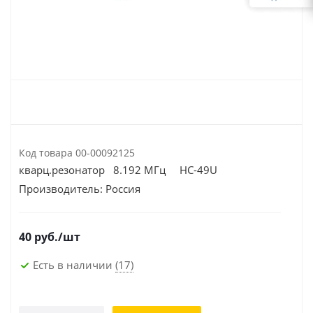
Код товара
00-00092125
кварц.резонатор 8.192 МГц HC-49U
Производитель:
Россия
40
руб.
/шт
Есть в наличии
(17)