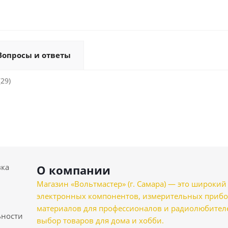
Вопросы и ответы
(29)
вка
О компании
Магазин «Вольтмастер» (г. Самара) — это широкии
электронных компонентов, измерительных прибо
материалов для профессионалов и радиолюбителеи
ности
выбор товаров для дома и хобби.