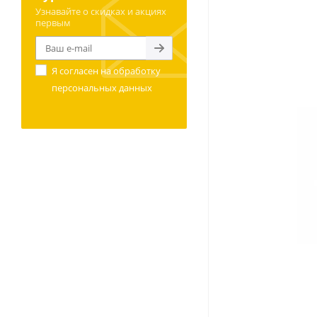
Узнавайте о скидках и акциях
первым
Я согласен на
обработку
персональных данных