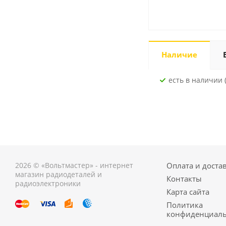
Наличие
Есть в наличии 
2026 © «Вольтмастер» - интернет
Оплата и доста
магазин радиодеталей и
Контакты
радиоэлектроники
Карта сайта
Политика
конфиденциаль