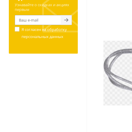
Узнавайте о скидках и акциях
первым
Я согласен на
обработку
персональных данных