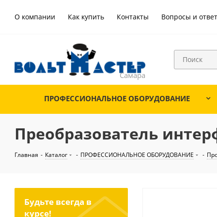
О компании
Как купить
Контакты
Вопросы и отве
ПРОФЕССИОНАЛЬНОЕ ОБОРУДОВАНИЕ
Преобразователь интерфе
Главная
-
Каталог
-
ПРОФЕССИОНАЛЬНОЕ ОБОРУДОВАНИЕ
-
Пр
Будьте всегда в
курсе!