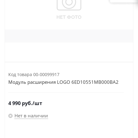
Код товара
00-00099917
Модуль расширения LOGO 6ED10551MB000BA2
4 990
руб.
/шт
Нет в наличии