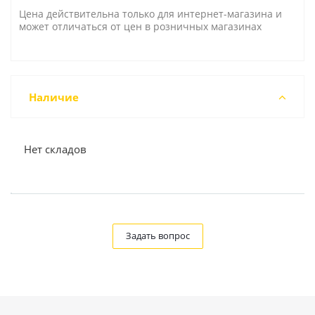
Цена действительна только для интернет-магазина и
может отличаться от цен в розничных магазинах
Наличие
Нет складов
Задать вопрос