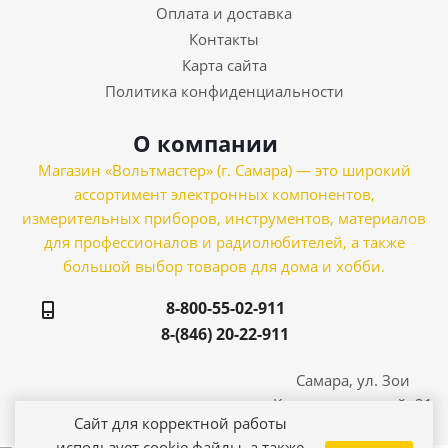
Оплата и доставка
Контакты
Карта сайта
Политика конфиденциальности
О компании
Магазин «Вольтмастер» (г. Самара) — это широкий
ассортимент электронных компонентов,
измерительных приборов, инструментов, материалов
для профессионалов и радиолюбителей, а также
большой выбор товаров для дома и хобби.
8-800-55-02-911
8-(846) 20-22-911
Самара, ул. Зои
Космодемьянской, 21
Сайт для корректной работы
использует cookie файлы, а также