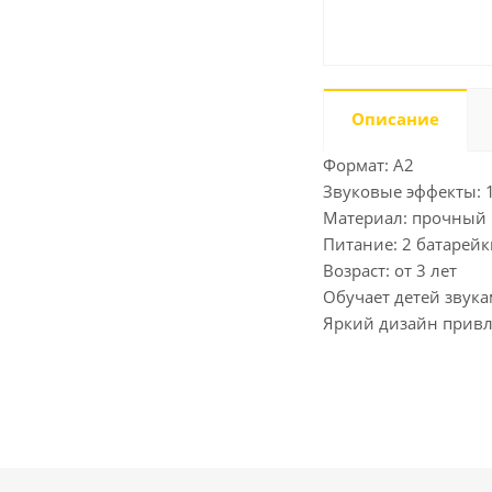
Описание
Формат: A2
Звуковые эффекты: 
Материал: прочный 
Питание: 2 батарей
Возраст: от 3 лет
Обучает детей звук
Яркий дизайн привл