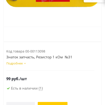
Код товара
00-00113098
Знаток запчасть, Резистор 1 кОм №31
Подробнее
99
руб.
/шт
Есть в наличии
(1)