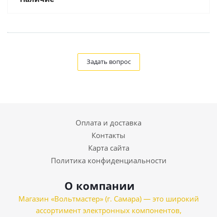
Задать вопрос
Оплата и доставка
Контакты
Карта сайта
Политика конфиденциальности
О компании
Магазин «Вольтмастер» (г. Самара) — это широкий
ассортимент электронных компонентов,