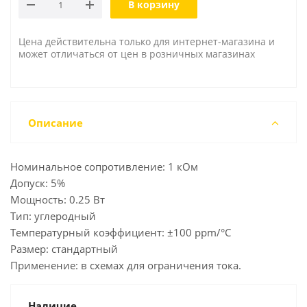
В корзину
Цена действительна только для интернет-магазина и
может отличаться от цен в розничных магазинах
Описание
Номинальное сопротивление: 1 кОм
Допуск: 5%
Мощность: 0.25 Вт
Тип: углеродный
Температурный коэффициент: ±100 ppm/°C
Размер: стандартный
Применение: в схемах для ограничения тока.
Наличие