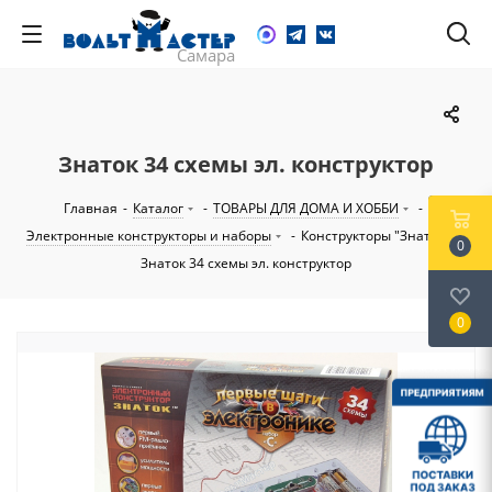
Знаток 34 схемы эл. конструктор
Главная
-
Каталог
-
ТОВАРЫ ДЛЯ ДОМА И ХОББИ
-
Электронные конструкторы и наборы
-
Конструкторы "Знаток"
-
0
Знаток 34 схемы эл. конструктор
0