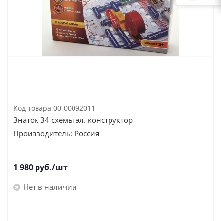
Код товара
00-00092011
Знаток 34 схемы эл. конструктор
Производитель:
Россия
1 980
руб.
/шт
Нет в наличии