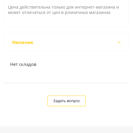
Цена действительна только для интернет-магазина и
может отличаться от цен в розничных магазинах
Наличие
Нет складов
Задать вопрос