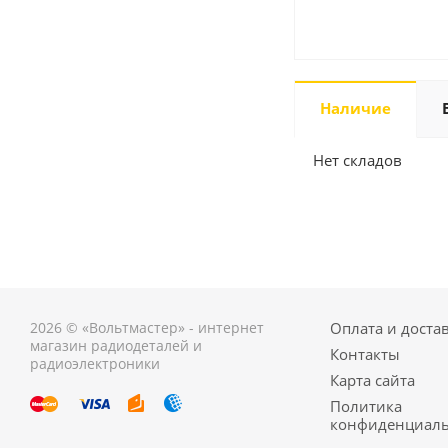
Наличие
Нет складов
2026 © «Вольтмастер» - интернет
Оплата и доста
магазин радиодеталей и
Контакты
радиоэлектроники
Карта сайта
Политика
конфиденциаль