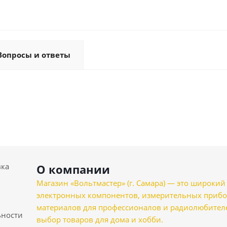
Вопросы и ответы
вка
О компании
Магазин «Вольтмастер» (г. Самара) — это широкии
электронных компонентов, измерительных прибо
материалов для профессионалов и радиолюбителеи
ности
выбор товаров для дома и хобби.