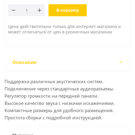
В корзину
Цена действительна только для интернет-магазина и
может отличаться от цен в розничных магазинах
Описание
Поддержка различных акустических систем.
Подключение через стандартные аудиоразъемы.
Регулятор громкости на передней панели.
Высокое качество звука с низкими искажениями.
Компактные размеры для удобного размещения.
Простота сборки с подробной инструкцией.