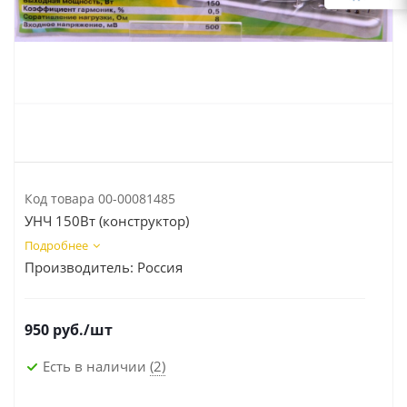
Код товара
00-00081485
УНЧ 150Вт (конструктор)
Подробнее
Производитель:
Россия
950
руб.
/шт
Есть в наличии
(2)