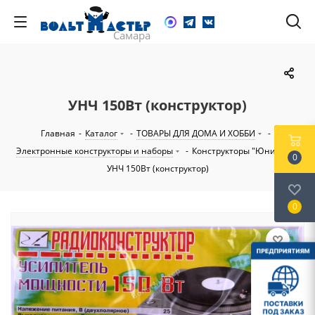
УНЧ 150Вт (конструктор)
Главная
-
Каталог
-
ТОВАРЫ ДЛЯ ДОМА И ХОББИ
-
Электронные конструкторы и наборы
-
Конструкторы "Юниор"
-
0
УНЧ 150Вт (конструктор)
0