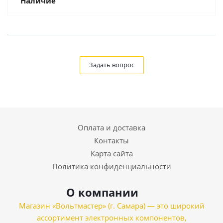
Наличие
Задать вопрос
Оплата и доставка
Контакты
Карта сайта
Политика конфиденциальности
О компании
Магазин «Вольтмастер» (г. Самара) — это широкий
ассортимент электронных компонентов,