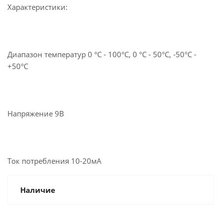
Характеристики:
Диапазон температур 0 °C - 100°C, 0 °C - 50°C, -50°C -
+50°C
Напряжение 9В
Ток потребления 10-20мА
Наличие