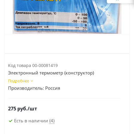
Код товара
00-00081419
Электронный термометр (конструктор)
Подробнее
Производитель:
Россия
275
руб.
/шт
Есть в наличии
(4)