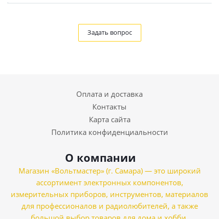
Задать вопрос
Оплата и доставка
Контакты
Карта сайта
Политика конфиденциальности
О компании
Магазин «Вольтмастер» (г. Самара) — это широкий
ассортимент электронных компонентов,
измерительных приборов, инструментов, материалов
для профессионалов и радиолюбителей, а также
большой выбор товаров для дома и хобби.