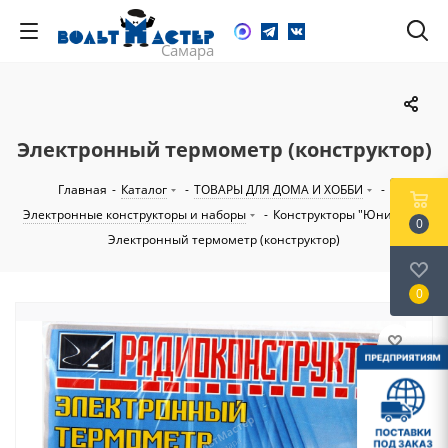
Электронный термометр (конструктор)
Главная
-
Каталог
-
ТОВАРЫ ДЛЯ ДОМА И ХОББИ
-
Электронные конструкторы и наборы
-
Конструкторы "Юниор"
-
0
Электронный термометр (конструктор)
0