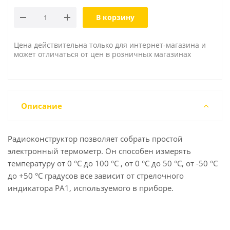
В корзину
Цена действительна только для интернет-магазина и
может отличаться от цен в розничных магазинах
Описание
Радиоконструктор позволяет собрать простой
электронный термометр. Он способен измерять
температуру от 0 °C до 100 °C , от 0 °C до 50 °C, от -50 °C
до +50 °C градусов все зависит от стрелочного
индикатора РА1, используемого в приборе.