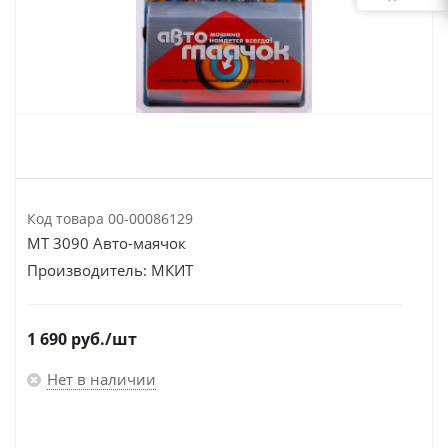
Код товара
00-00086129
MT 3090 Авто-маячок
Производитель:
МКИТ
1 690
руб.
/шт
Нет в наличии