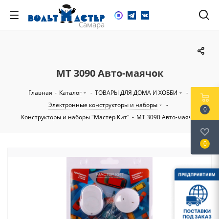
MT 3090 Авто-маячок
Главная
-
Каталог
-
ТОВАРЫ ДЛЯ ДОМА И ХОББИ
-
Электронные конструкторы и наборы
-
0
Конструкторы и наборы "Мастер Кит"
-
MT 3090 Авто-маячок
0