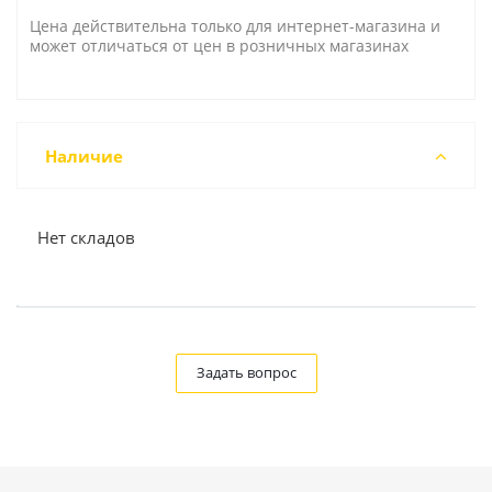
Цена действительна только для интернет-магазина и
может отличаться от цен в розничных магазинах
Наличие
Нет складов
Задать вопрос