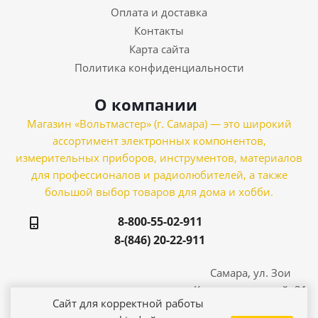
Оплата и доставка
Контакты
Карта сайта
Политика конфиденциальности
О компании
Магазин «Вольтмастер» (г. Самара) — это широкий
ассортимент электронных компонентов,
измерительных приборов, инструментов, материалов
для профессионалов и радиолюбителей, а также
большой выбор товаров для дома и хобби.
8-800-55-02-911
8-(846) 20-22-911
Самара, ул. Зои
Космодемьянской, 21
Сайт для корректной работы