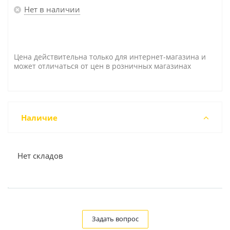
Нет в наличии
Цена действительна только для интернет-магазина и
может отличаться от цен в розничных магазинах
Наличие
Нет складов
Задать вопрос