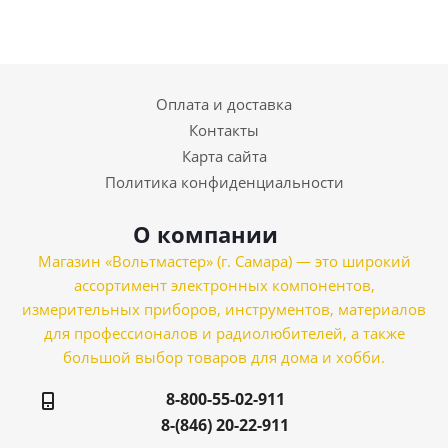
Оплата и доставка
Контакты
Карта сайта
Политика конфиденциальности
О компании
Магазин «Вольтмастер» (г. Самара) — это широкий
ассортимент электронных компонентов,
измерительных приборов, инструментов, материалов
для профессионалов и радиолюбителей, а также
большой выбор товаров для дома и хобби.
8-800-55-02-911
8-(846) 20-22-911