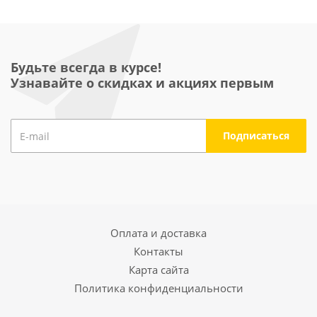
Будьте всегда в курсе!
Узнавайте о скидках и акциях первым
Оплата и доставка
Контакты
Карта сайта
Политика конфиденциальности