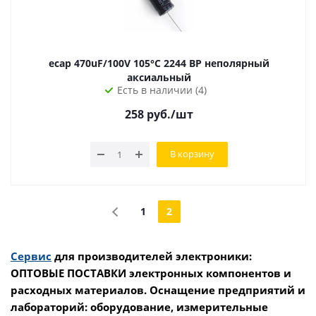
ecap 470uF/100V 105°С 2244 BP неполярный
аксиальный
Есть в наличии (4)
258
руб.
/шт
В корзину
1
2
Сервис
для производителей электроники:
ОПТОВЫЕ ПОСТАВКИ электронных компонентов и
расходных материалов. Оснащение предприятий и
лабораторий: оборудование, измерительные