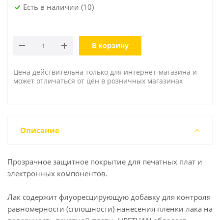
Есть в наличии
(10)
В корзину
Цена действительна только для интернет-магазина и
может отличаться от цен в розничных магазинах
Описание
Прозрачное защитное покрытие для печатных плат и
электронных компонентов.
Лак содержит флуоресцирующую добавку для контроля
равномерности (сплошности) нанесения пленки лака на