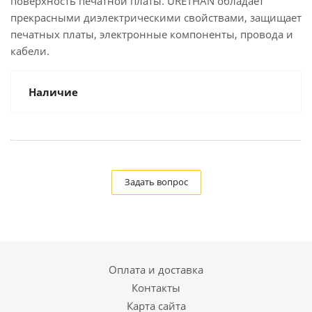
поверхность печатной платы. URETHAN обладает
прекрасными диэлектрическими свойствами, защищает
печатных платы, электронные компоненты, провода и
кабели.
Наличие
Задать вопрос
Оплата и доставка
Контакты
Карта сайта