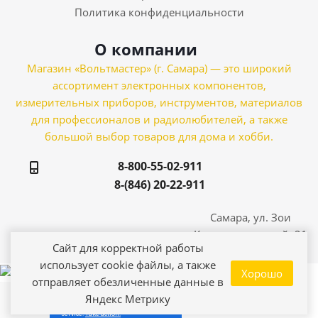
Политика конфиденциальности
О компании
Магазин «Вольтмастер» (г. Самара) — это широкий
ассортимент электронных компонентов,
измерительных приборов, инструментов, материалов
для профессионалов и радиолюбителей, а также
большой выбор товаров для дома и хобби.
8-800-55-02-911
8-(846) 20-22-911
Самара, ул. Зои
Космодемьянской, 21
Сайт для корректной работы
использует cookie файлы, а также
Хорошо
отправляет обезличенные данные в
Яндекс Метрику