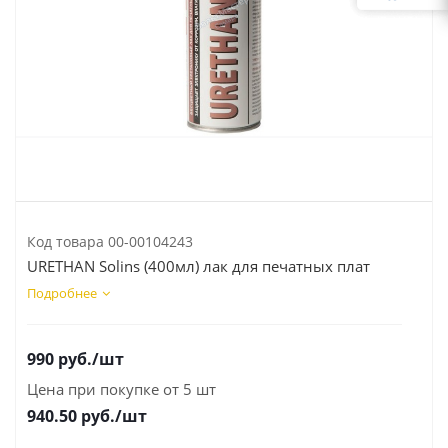
Код товара
00-00104243
URETHAN Solins (400мл) лак для печатных плат
Подробнее
990
руб.
/шт
Цена при покупке от 5 шт
940.50
руб./шт