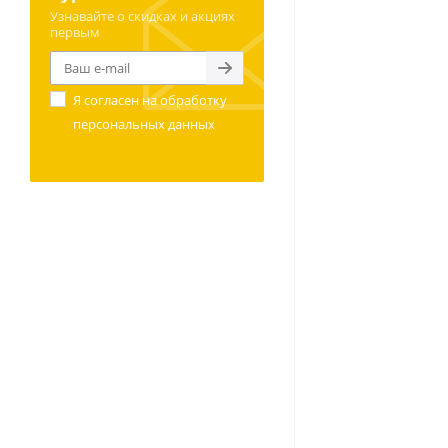
Узнавайте о скидках и акциях
первым
Я согласен на
обработку
персональных данных