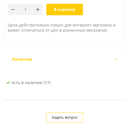
В корзину
Цена действительна только для интернет-магазина и
может отличаться от цен в розничных магазинах
Наличие
Есть в наличии (17)
Задать вопрос