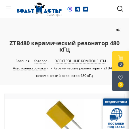
ZTB480 керамический резонатор 480
кГц
Главная
-
Каталог
-
ЭЛЕКТРОННЫЕ КОМПОНЕНТЫ
-
0
Акустоэлектроника
-
Керамические резонаторы
-
ZTB480
керамический резонатор 480 кГц
0