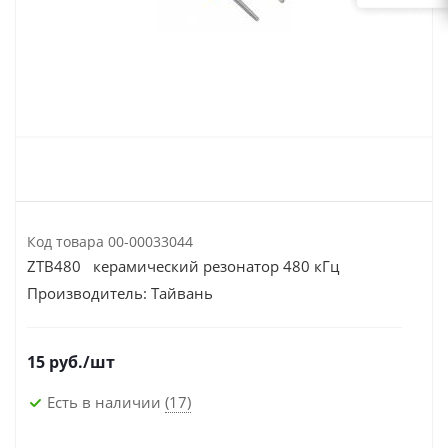
Код товара
00-00033044
ZTB480 керамический резонатор 480 кГц
Производитель:
Тайвань
15
руб.
/шт
Есть в наличии
(17)