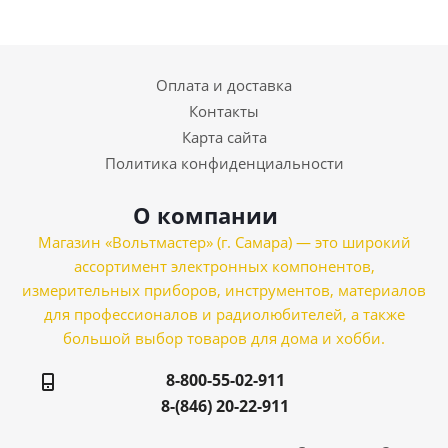
Оплата и доставка
Контакты
Карта сайта
Политика конфиденциальности
О компании
Магазин «Вольтмастер» (г. Самара) — это широкий
ассортимент электронных компонентов,
измерительных приборов, инструментов, материалов
для профессионалов и радиолюбителей, а также
большой выбор товаров для дома и хобби.
8-800-55-02-911
8-(846) 20-22-911