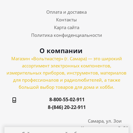
Оплата и доставка
Контакты
Карта сайта
Политика конфиденциальности
О компании
Магазин «Вольтмастер» (г. Самара) — это широкий
ассортимент электронных компонентов,
измерительных приборов, инструментов, материалов
для профессионалов и радиолюбителей, а также
большой выбор товаров для дома и хобби.
8-800-55-02-911
8-(846) 20-22-911
Самара, ул. Зои
Космодемьянской, 21