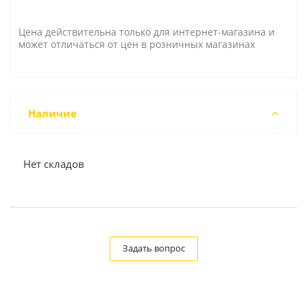
Цена действительна только для интернет-магазина и
может отличаться от цен в розничных магазинах
Наличие
Нет складов
Задать вопрос