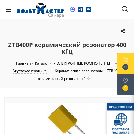
ZTB400P керамический резонатор 400
кГц
Главная
-
Каталог
-
ЭЛЕКТРОННЫЕ КОМПОНЕНТЫ
-
0
Акустоэлектроника
-
Керамические резонаторы
-
ZTB400P
керамический резонатор 400 кГц
0