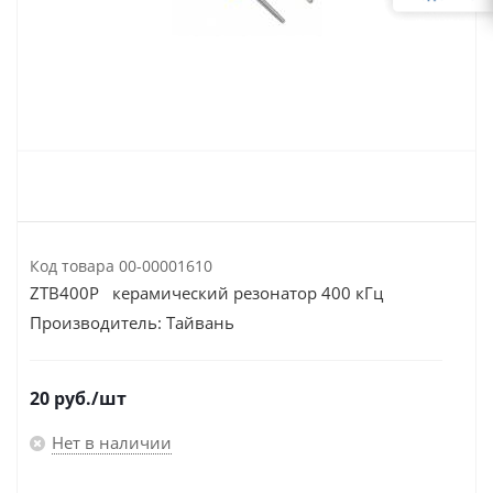
Код товара
00-00001610
ZTB400P керамический резонатор 400 кГц
Производитель:
Тайвань
20
руб.
/шт
Нет в наличии