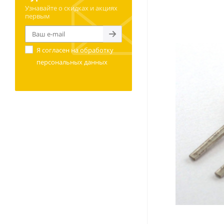
Узнавайте о скидках и акциях
первым
Я согласен на
обработку
персональных данных