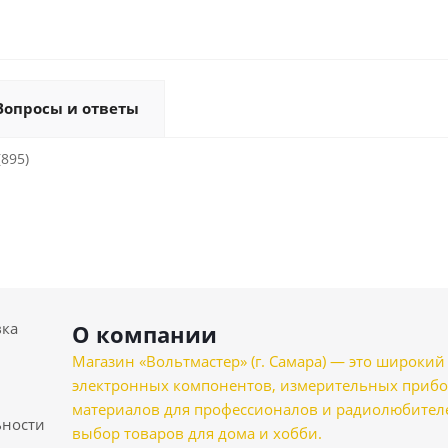
Вопросы и ответы
(895)
вка
О компании
Магазин «Вольтмастер» (г. Самара) — это широкии
электронных компонентов, измерительных прибо
материалов для профессионалов и радиолюбителеи
ности
выбор товаров для дома и хобби.