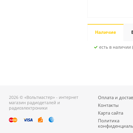
Наличие
Есть в наличии 
2026 © «Вольтмастер» - интернет
Оплата и доста
магазин радиодеталей и
Контакты
радиоэлектроники
Карта сайта
Политика
конфиденциаль