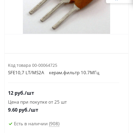
Код товара
00-00064725
SFE10,7 LT/MS2A керам.фильтр 10.7МГц
12
руб.
/шт
Цена при покупке от 25 шт
9.60
руб./шт
Есть в наличии
(908)