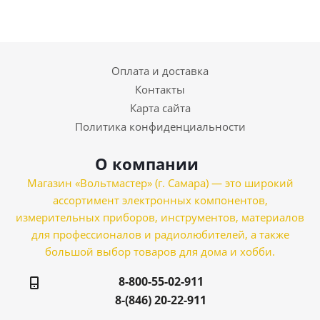
Оплата и доставка
Контакты
Карта сайта
Политика конфиденциальности
О компании
Магазин «Вольтмастер» (г. Самара) — это широкий
ассортимент электронных компонентов,
измерительных приборов, инструментов, материалов
для профессионалов и радиолюбителей, а также
большой выбор товаров для дома и хобби.
8-800-55-02-911
8-(846) 20-22-911