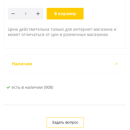
В корзину
Цена действительна только для интернет-магазина и
может отличаться от цен в розничных магазинах
Наличие
Есть в наличии (908)
Задать вопрос