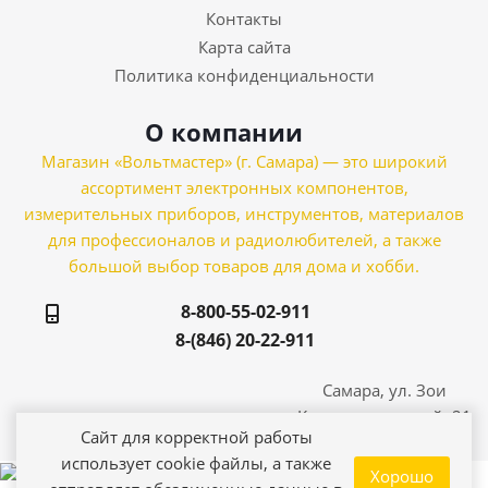
Контакты
Карта сайта
Политика конфиденциальности
О компании
Магазин «Вольтмастер» (г. Самара) — это широкий
ассортимент электронных компонентов,
измерительных приборов, инструментов, материалов
для профессионалов и радиолюбителей, а также
большой выбор товаров для дома и хобби.
8-800-55-02-911
8-(846) 20-22-911
Самара, ул. Зои
Космодемьянской, 21
Сайт для корректной работы
использует cookie файлы, а также
Хорошо