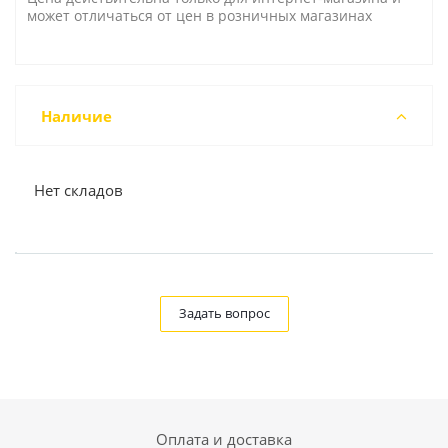
может отличаться от цен в розничных магазинах
Наличие
Нет складов
Задать вопрос
Оплата и доставка