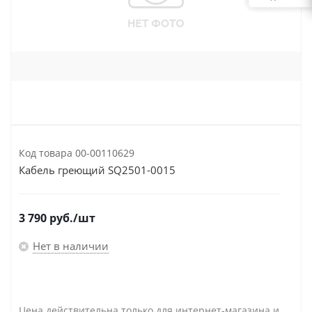
Код товара
00-00110629
Кабель греющий SQ2501-0015
3 790
руб.
/шт
Нет в наличии
Цена действительна только для интернет-магазина и