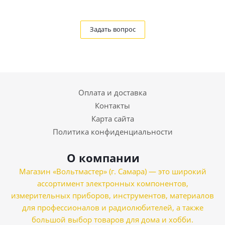
Задать вопрос
Оплата и доставка
Контакты
Карта сайта
Политика конфиденциальности
О компании
Магазин «Вольтмастер» (г. Самара) — это широкий
ассортимент электронных компонентов,
измерительных приборов, инструментов, материалов
для профессионалов и радиолюбителей, а также
большой выбор товаров для дома и хобби.