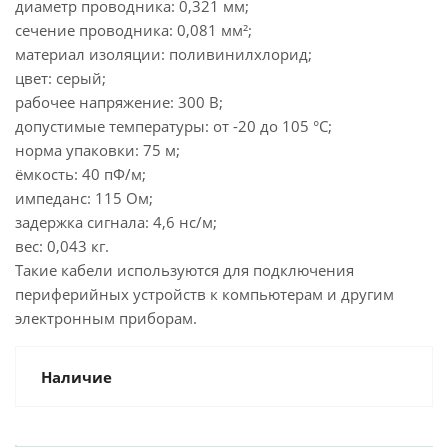
диаметр проводника: 0,321 мм;
сечение проводника: 0,081 мм²;
материал изоляции: поливинилхлорид;
цвет: серый;
рабочее напряжение: 300 В;
допустимые температуры: от -20 до 105 °C;
норма упаковки: 75 м;
ёмкость: 40 пФ/м;
импеданс: 115 Ом;
задержка сигнала: 4,6 нс/м;
вес: 0,043 кг.
Такие кабели используются для подключения
периферийных устройств к компьютерам и другим
электронным приборам.
Наличие