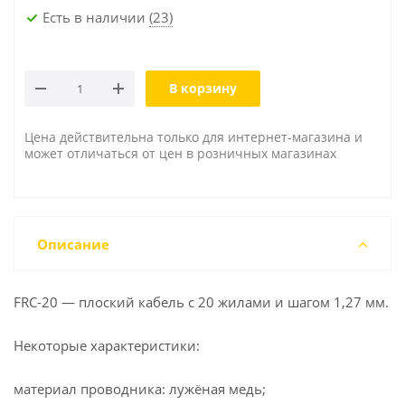
Есть в наличии
(23)
В корзину
Цена действительна только для интернет-магазина и
может отличаться от цен в розничных магазинах
Описание
FRC-20 — плоский кабель с 20 жилами и шагом 1,27 мм.
Некоторые характеристики:
материал проводника: лужёная медь;