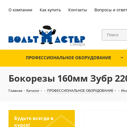
О компании
Как купить
Контакты
Вопросы и отве
ПРОФЕССИОНАЛЬНОЕ ОБОРУДОВАНИЕ
Бокорезы 160мм Зубр 220
Главная
-
Каталог
-
ПРОФЕССИОНАЛЬНОЕ ОБОРУДОВАНИЕ
-
Ин
Будьте всегда в
курсе!