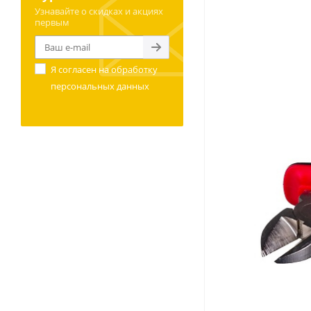
Узнавайте о скидках и акциях
первым
Я согласен на
обработку
персональных данных