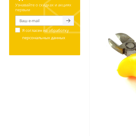
Узнавайте о скидках и акциях
первым
Я согласен на
обработку
персональных данных