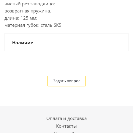
чистый рез заподлицо;
возвратная пружина.
длина: 125 мм;
материал губок: сталь SK5
Наличие
Задать вопрос
Оплата и доставка
Контакты