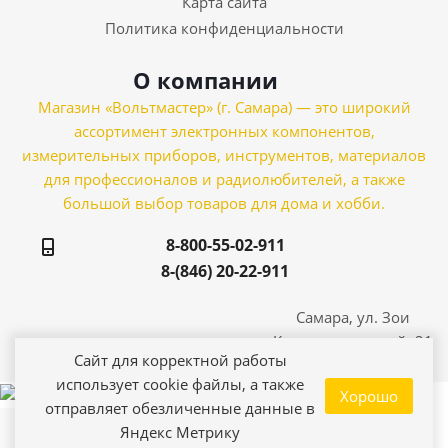
Карта сайта
Политика конфиденциальности
О компании
Магазин «Вольтмастер» (г. Самара) — это широкий
ассортимент электронных компонентов,
измерительных приборов, инструментов, материалов
для профессионалов и радиолюбителей, а также
большой выбор товаров для дома и хобби.
8-800-55-02-911
8-(846) 20-22-911
Самара, ул. Зои
Космодемьянской, 21
Сайт для корректной работы
использует cookie файлы, а также
Хорошо
отправляет обезличенные данные в
Яндекс Метрику