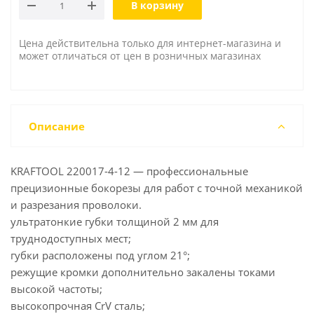
В корзину
Цена действительна только для интернет-магазина и
может отличаться от цен в розничных магазинах
Описание
KRAFTOOL 220017-4-12 — профессиональные
прецизионные бокорезы для работ с точной механикой
и разрезания проволоки.
ультратонкие губки толщиной 2 мм для
труднодоступных мест;
губки расположены под углом 21°;
режущие кромки дополнительно закалены токами
высокой частоты;
высокопрочная CrV сталь;