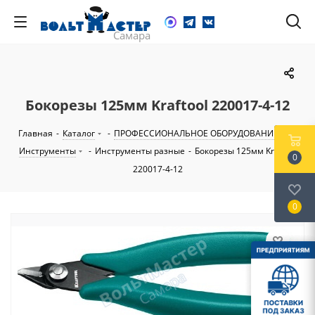
Бокорезы 125мм Kraftool 220017-4-12
Главная
-
Каталог
-
ПРОФЕССИОНАЛЬНОЕ ОБОРУДОВАНИЕ
-
Инструменты
-
Инструменты разные
-
Бокорезы 125мм Kraftool
0
220017-4-12
0