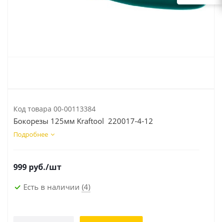
Код товара
00-00113384
Бокорезы 125мм Kraftool 220017-4-12
Подробнее
999
руб.
/шт
Есть в наличии
(4)