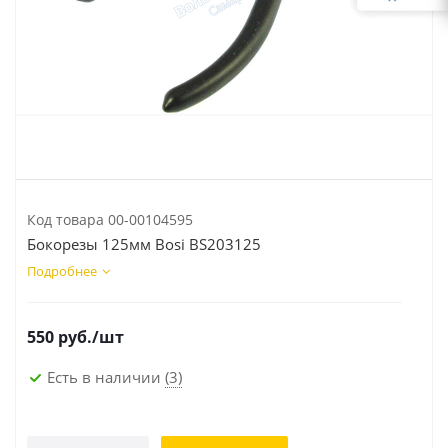
Код товара
00-00104595
Бокорезы 125мм Bosi BS203125
Подробнее
550
руб.
/шт
Есть в наличии
(3)