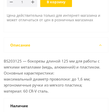
В корзину
Цена действительна только для интернет-магазина и
может отличаться от цен в розничных магазинах
Описание
BS203125 — бокорезы длиной 125 мм для работы с
мягкими металлами (медь, алюминий) и пластиком.
Основные характеристики:
максимальный диаметр проволоки: до 1,6 мм;
эргономичные ручки из мягкого пластика;
материал: 60 CR-V сталь.
Наличие