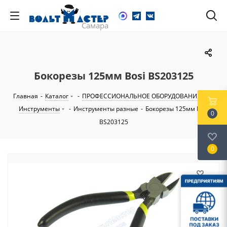
Бокорезы 125мм Bosi BS203125
Главная
-
Каталог
-
ПРОФЕССИОНАЛЬНОЕ ОБОРУДОВАНИЕ
-
Инструменты
-
Инструменты разные
-
Бокорезы 125мм Bosi
0
BS203125
0