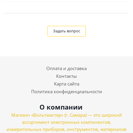
Задать вопрос
Оплата и доставка
Контакты
Карта сайта
Политика конфиденциальности
О компании
Магазин «Вольтмастер» (г. Самара) — это широкий
ассортимент электронных компонентов,
измерительных приборов, инструментов, материалов