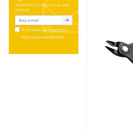
Узнавайте о скидках и акциях
первым
Я согласен на
обработку
персональных данных