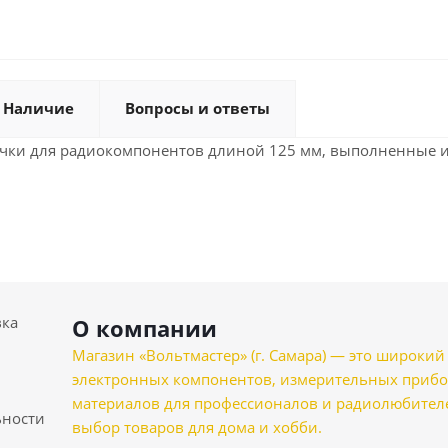
Наличие
Вопросы и ответы
ачки для радиокомпонентов длиной 125 мм, выполненные и
вка
О компании
Магазин «Вольтмастер» (г. Самара) — это широкии
электронных компонентов, измерительных прибо
материалов для профессионалов и радиолюбителеи
ности
выбор товаров для дома и хобби.