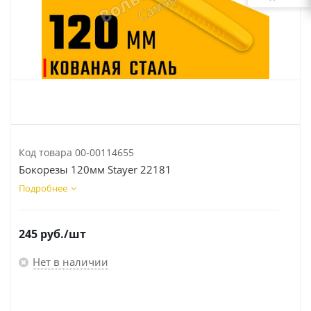
Код товара
00-00114655
Бокорезы 120мм Stayer 22181
Подробнее
245
руб.
/шт
Нет в наличии