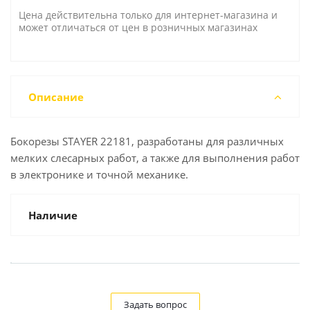
Цена действительна только для интернет-магазина и
может отличаться от цен в розничных магазинах
Описание
Бокорезы STAYER 22181, разработаны для различных
мелких слесарных работ, а также для выполнения работ
в электронике и точной механике.
Наличие
Задать вопрос