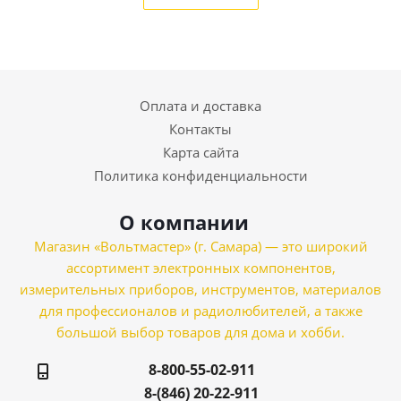
Оплата и доставка
Контакты
Карта сайта
Политика конфиденциальности
О компании
Магазин «Вольтмастер» (г. Самара) — это широкий
ассортимент электронных компонентов,
измерительных приборов, инструментов, материалов
для профессионалов и радиолюбителей, а также
большой выбор товаров для дома и хобби.
8-800-55-02-911
8-(846) 20-22-911