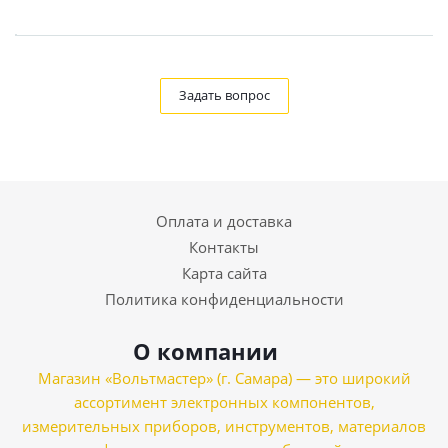
Задать вопрос
Оплата и доставка
Контакты
Карта сайта
Политика конфиденциальности
О компании
Магазин «Вольтмастер» (г. Самара) — это широкий
ассортимент электронных компонентов,
измерительных приборов, инструментов, материалов