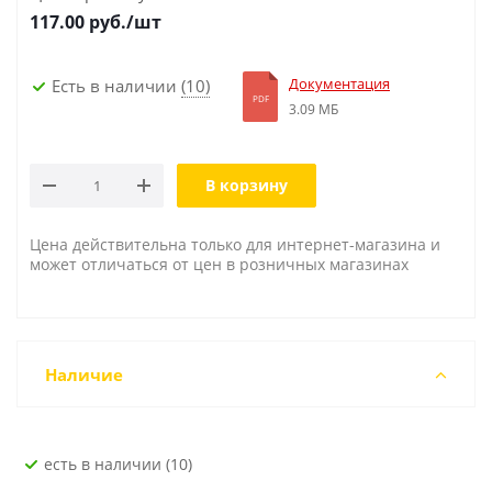
117.00
руб./шт
Документация
Есть в наличии
(10)
PDF
3.09 МБ
В корзину
Цена действительна только для интернет-магазина и
может отличаться от цен в розничных магазинах
Наличие
Есть в наличии (10)