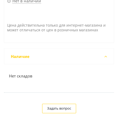
Нет в наличии
Цена действительна только для интернет-магазина и
может отличаться от цен в розничных магазинах
Наличие
Нет складов
Задать вопрос