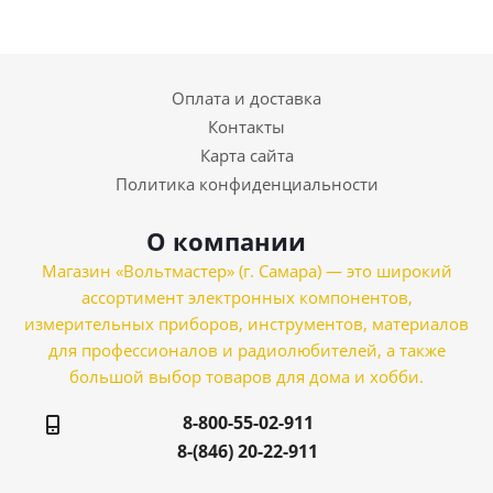
Оплата и доставка
Контакты
Карта сайта
Политика конфиденциальности
О компании
Магазин «Вольтмастер» (г. Самара) — это широкий
ассортимент электронных компонентов,
измерительных приборов, инструментов, материалов
для профессионалов и радиолюбителей, а также
большой выбор товаров для дома и хобби.
8-800-55-02-911
8-(846) 20-22-911