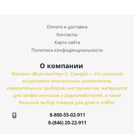
Оплата и доставка
Контакты
Карта сайта
Политика конфиденциальности
О компании
Магазин «Вольтмастер» (г. Самара) — это широкий
ассортимент электронных компонентов,
измерительных приборов, инструментов, материалов
для профессионалов и радиолюбителей, а также
большой выбор товаров для дома и хобби.
8-800-55-02-911
8-(846) 20-22-911