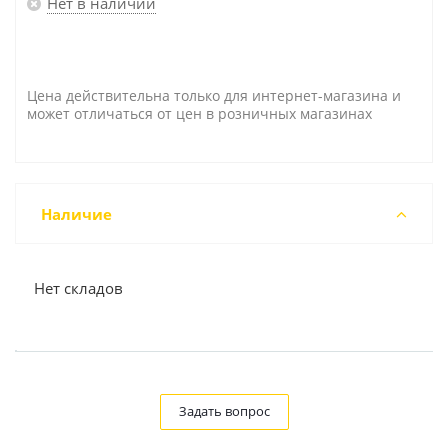
Нет в наличии
Цена действительна только для интернет-магазина и
может отличаться от цен в розничных магазинах
Наличие
Нет складов
Задать вопрос